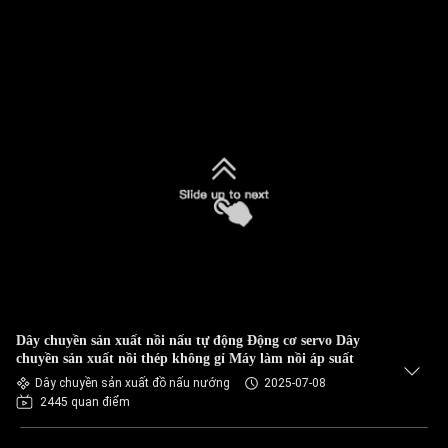
Dây chuyền sản xuất nồi nấu tự động Động cơ servo Dây
chuyền sản xuất nồi thép không gỉ Máy làm nồi áp suất
Dây chuyền sản xuất đồ nấu nướng
2025-07-08
2445 quan điểm