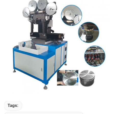
Tags: