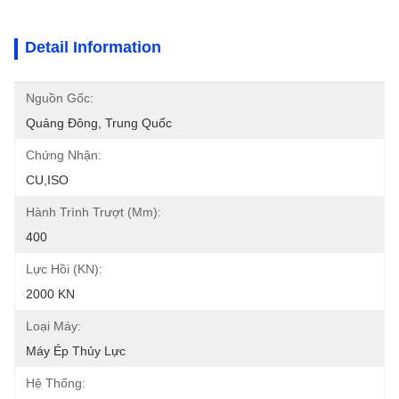
Detail Information
Nguồn Gốc:
Quảng Đông, Trung Quốc
Chứng Nhận:
CU,ISO
Hành Trình Trượt (mm):
400
Lực Hồi (kN):
2000 KN
Loại Máy:
Máy Ép Thủy Lực
Hệ Thống: