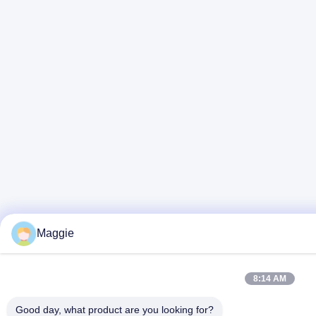
Maggie
8:14 AM
Good day, what product are you looking for?