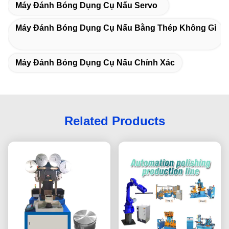
Máy Đánh Bóng Dụng Cụ Nấu Servo
Máy Đánh Bóng Dụng Cụ Nấu Bằng Thép Không Gỉ
Máy Đánh Bóng Dụng Cụ Nấu Chính Xác
Related Products