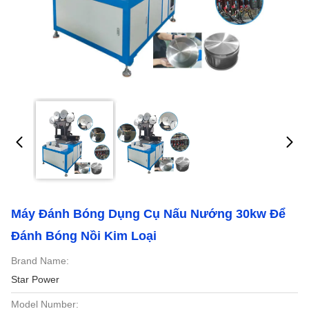
Máy Đánh Bóng Dụng Cụ Nấu Nướng 30kw Để
Đánh Bóng Nồi Kim Loại
Brand Name:
Star Power
Model Number: