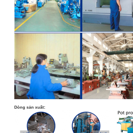
Dòng sản xuất: