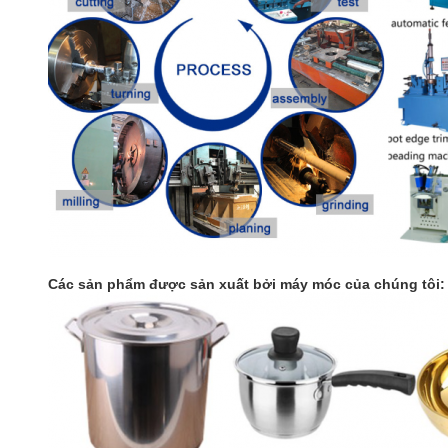
Các sản phẩm được sản xuất bởi máy móc của chúng tôi: