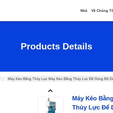
Nhà
Về Chúng Tô
Products Details
n
Máy Kéo Bằng Thủy Lực Máy Kéo Bằng Thủy Lực Để Dùng Đồ D
Máy Kéo Bằng
Thủy Lực Để