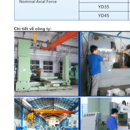
Chi tiết về công ty: