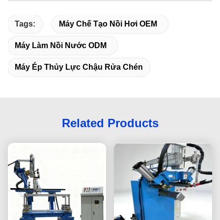
Tags:
Máy Chế Tạo Nồi Hơi OEM
Máy Làm Nồi Nước ODM
Máy Ép Thủy Lực Chậu Rửa Chén
Related Products