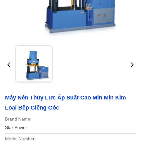
Máy Nén Thủy Lực Áp Suất Cao Mịn Mịn Kim
Loại Bếp Giếng Góc
Brand Name:
Star Power
Model Number: