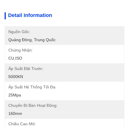
Detail Information
Nguồn Gốc:
Quảng Đông, Trung Quốc
Chứng Nhận:
CU,ISO
Áp Suất Đặt Trước:
5000KN
Áp Suất Hệ Thống Tối Đa:
25Mpa
Chuyến Đi Bàn Hoạt Động:
160mm
Chiều Cao Mở: