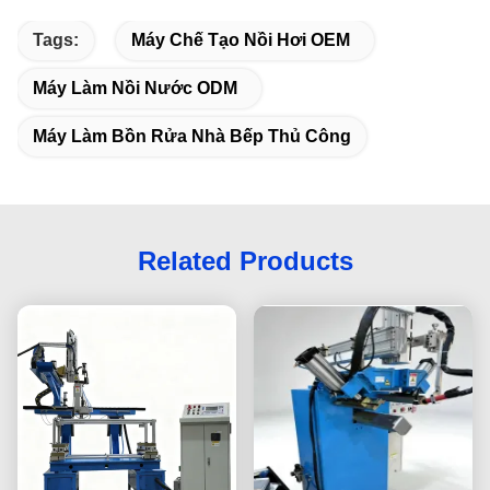
Tags:
Máy Chế Tạo Nồi Hơi OEM
Máy Làm Nồi Nước ODM
Máy Làm Bồn Rửa Nhà Bếp Thủ Công
Related Products