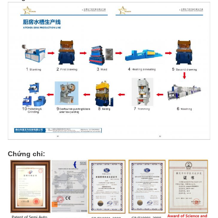
Chứng chỉ: