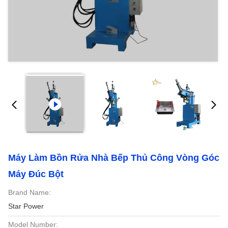
Máy Làm Bồn Rửa Nhà Bếp Thủ Công Vòng Góc
Máy Đúc Bột
Brand Name:
Star Power
Model Number: