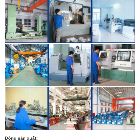
Dòng sản xuất: