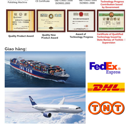
Giao hàng: