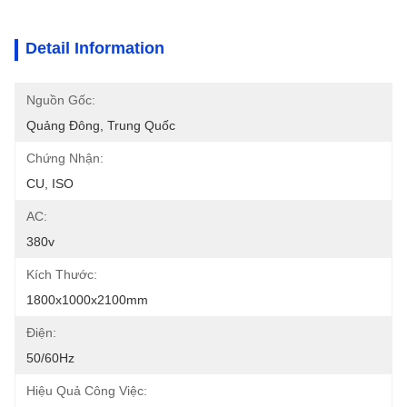
Detail Information
Nguồn Gốc:
Quảng Đông, Trung Quốc
Chứng Nhận:
CU, ISO
AC:
380v
Kích Thước:
1800x1000x2100mm
Điện:
50/60Hz
Hiệu Quả Công Việc: