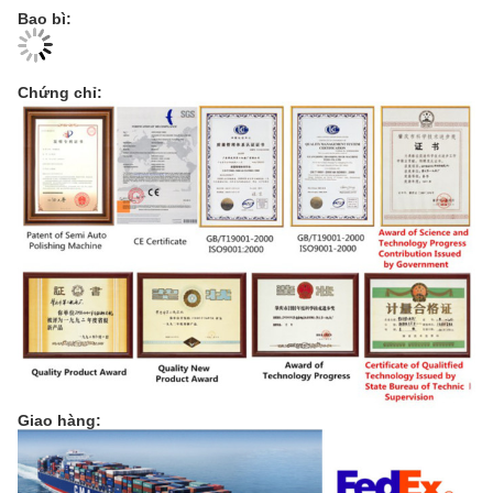
Bao bì:
Chứng chỉ:
Giao hàng: