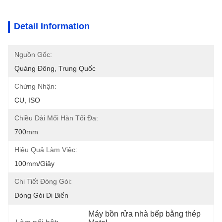
Detail Information
Nguồn Gốc:
Quảng Đông, Trung Quốc
Chứng Nhận:
CU, ISO
Chiều Dài Mối Hàn Tối Đa:
700mm
Hiệu Quả Làm Việc:
100mm/giây
Chi Tiết Đóng Gói:
Đóng Gói Đi Biển
Máy bồn rửa nhà bếp bằng thép 