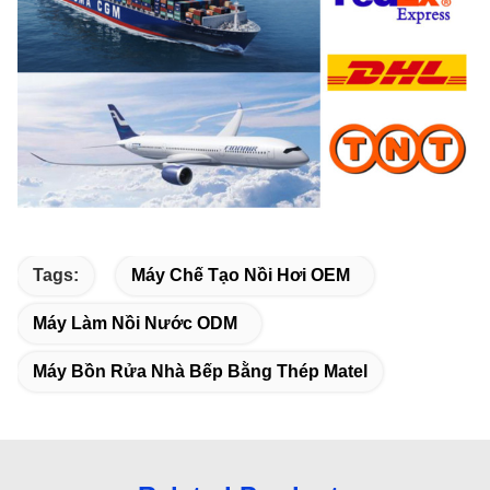
Tags:
Máy Chế Tạo Nồi Hơi OEM
Máy Làm Nồi Nước ODM
Máy Bồn Rửa Nhà Bếp Bằng Thép Matel