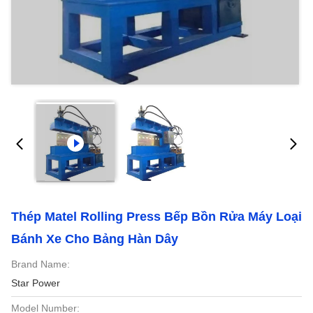
Thép Matel Rolling Press Bếp Bồn Rửa Máy Loại
Bánh Xe Cho Bảng Hàn Dây
Brand Name:
Star Power
Model Number: