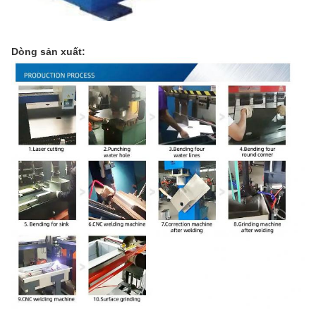
Dòng sản xuất: