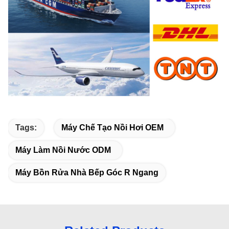
Tags:
Máy Chế Tạo Nồi Hơi OEM
Máy Làm Nồi Nước ODM
Máy Bồn Rửa Nhà Bếp Góc R Ngang