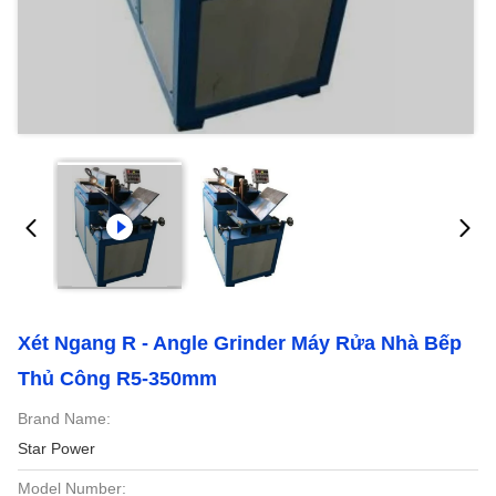
Xét Ngang R - Angle Grinder Máy Rửa Nhà Bếp
Thủ Công R5-350mm
Brand Name:
Star Power
Model Number: