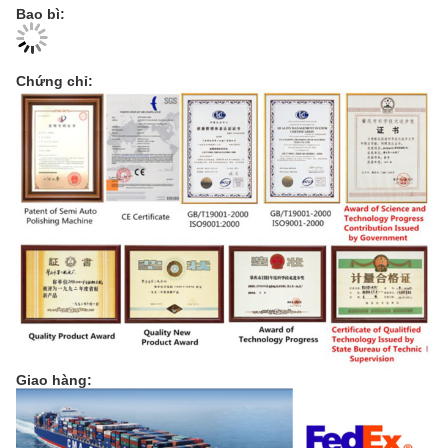
Bao bì:
Chứng chỉ:
Giao hàng: