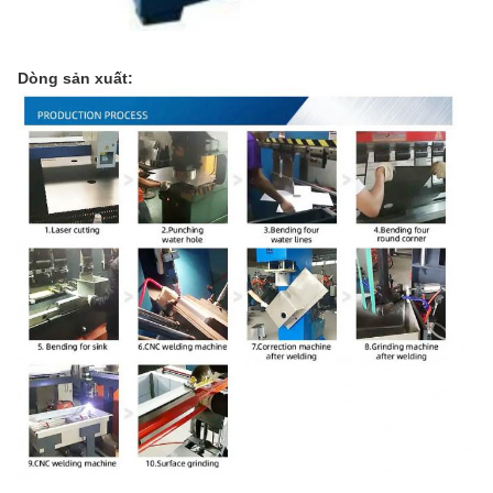
Dòng sản xuất: