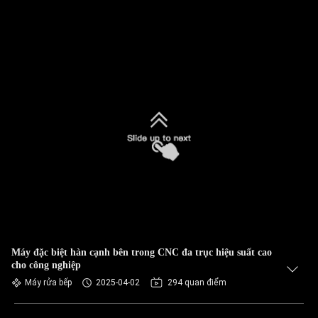
Máy đặc biệt hàn cạnh bên trong CNC đa trục hiệu suất cao
cho công nghiệp
Máy rửa bếp
2025-04-02
294 quan điểm