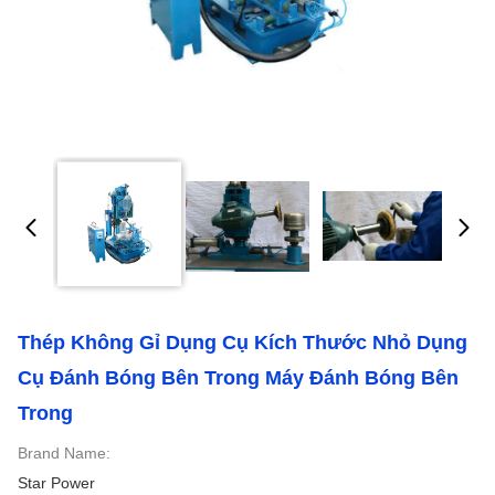
Thép Không Gỉ Dụng Cụ Kích Thước Nhỏ Dụng
Cụ Đánh Bóng Bên Trong Máy Đánh Bóng Bên
Trong
Brand Name:
Star Power