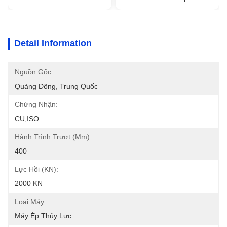
Detail Information
Nguồn Gốc:
Quảng Đông, Trung Quốc
Chứng Nhận:
CU,ISO
Hành Trình Trượt (mm):
400
Lực Hồi (kN):
2000 KN
Loại Máy:
Máy Ép Thủy Lực