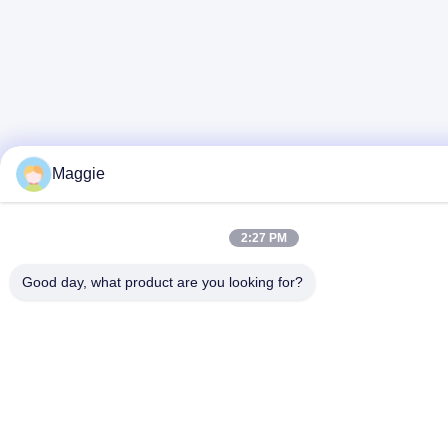
Maggie
2:27 PM
Good day, what product are you looking for?