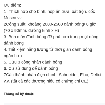
Ưu điểm:
1- Thích hợp cho bình, hộp ăn trưa, bát trộn, cốc
Mosco vv
2Công suất: khoảng 2000-2500 đánh bóng/ 8 giờ
(70 x 90mm, đường kính x H)
3. Bốn máy đánh bóng để phù hợp trong một dòng
đánh bóng
4. Tiết kiệm năng lượng từ thời gian đánh bóng
ngắn hơn
5. Cứu 3 công nhân đánh bóng
6. Cứ sử dụng để đánh bóng
7Các thành phần điện chính: Schneider, Elco, Delixi
v.v. (tất cả các thương hiệu có chứng chỉ CE)
Thông số kỹ thuật: