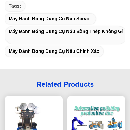
Tags:
Máy Đánh Bóng Dụng Cụ Nấu Servo
Máy Đánh Bóng Dụng Cụ Nấu Bằng Thép Không Gỉ
Máy Đánh Bóng Dụng Cụ Nấu Chính Xác
Related Products