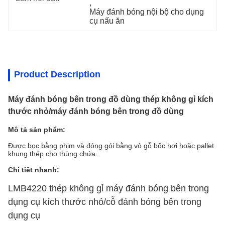
, 
Máy đánh bóng nội bộ cho dụng 
cụ nấu ăn
Product Description
Máy đánh bóng bên trong đồ dùng thép không gỉ kích
thước nhỏ/máy đánh bóng bên trong đồ dùng
Mô tả sản phẩm:
Được bọc bằng phim và đóng gói bằng vỏ gỗ bốc hơi hoặc pallet
khung thép cho thùng chứa.
Chi tiết nhanh:
LMB4220 thép không gỉ máy đánh bóng bên trong
dụng cụ kích thước nhỏ/cỗ đánh bóng bên trong
dụng cụ