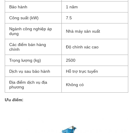
Bảo hành
1 năm
Công suất (kW)
7.5
Ngành công nghiệp áp
Nhà máy sản xuất
dụng
Các điểm bán hàng
Độ chính xác cao
chính
Trọng lượng (kg)
2500
Dịch vụ sau bảo hành
Hỗ trợ trực tuyến
Địa điểm dịch vụ địa
Không có
phương
Ưu điểm: