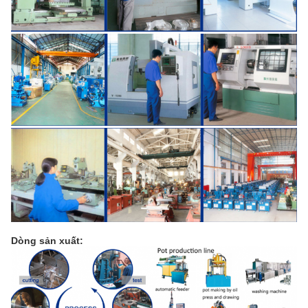
Dòng sản xuất: