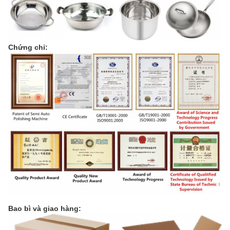
Chứng chỉ:
Bao bì và giao hàng: