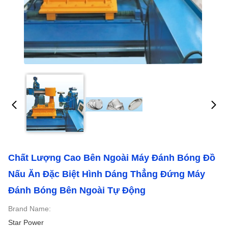
Chất Lượng Cao Bên Ngoài Máy Đánh Bóng Đồ
Nấu Ăn Đặc Biệt Hình Dáng Thẳng Đứng Máy
Đánh Bóng Bên Ngoài Tự Động
Brand Name:
Star Power